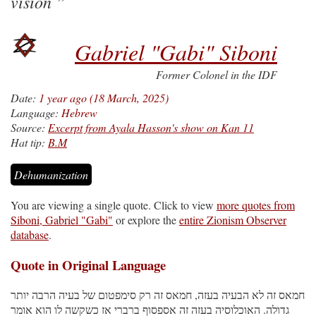
vision
Gabriel "Gabi" Siboni
Former Colonel in the IDF
Date:
1 year ago (18 March, 2025)
Language:
Hebrew
Source:
Excerpt from Ayala Hasson's show on Kan 11
Hat tip:
B.M
Dehumanization
You are viewing a single quote. Click to view
more quotes from
Siboni, Gabriel "Gabi"
or explore the
entire Zionism Observer
database
.
Quote in Original Language
חמאס זה לא הבעיה בעזה, חמאס זה רק סימפטום של בעיה הרבה יותר
גדולה. האוכלוסיה בעזה זה אספסוף ברברי אז כשקשה לו הוא אומר