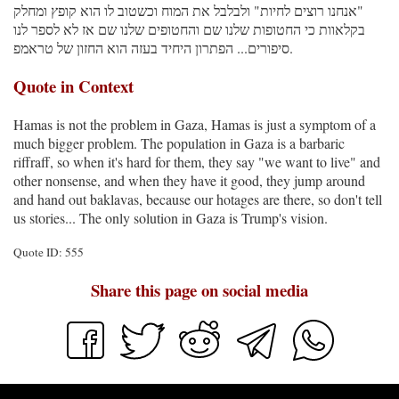
"אנחנו רוצים לחיות" ולבלבל את המוח וכשטוב לו הוא קופץ ומחלק
בקלאוות כי החטופות שלנו שם והחטופים שלנו שם אז לא לספר לנו
סיפורים... הפתרון היחיד בעזה הוא החזון של טראמפ.
Quote in Context
Hamas is not the problem in Gaza, Hamas is just a symptom of a
much bigger problem. The population in Gaza is a barbaric
riffraff, so when it's hard for them, they say "we want to live" and
other nonsense, and when they have it good, they jump around
and hand out baklavas, because our hotages are there, so don't tell
us stories... The only solution in Gaza is Trump's vision.
Quote ID: 555
Share this page on social media