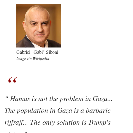
Gabriel "Gabi" Siboni
Image via Wikipedia
Hamas is not the problem in Gaza...
The population in Gaza is a barbaric
riffraff... The only solution is Trump's