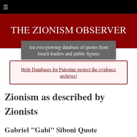
☰
THE ZIONISM OBSERVER
An ever-growing database of quotes from
Israeli leaders and public figures
Help Databases for Palestine protect the evidence
archives!
Zionism as described by
Zionists
Gabriel "Gabi" Siboni Quote